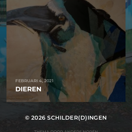
FEBRUARI 4, 2021
DIEREN
© 2026
SCHILDER(D)INGEN
THEMA DOOR
ANDERS NORÉN